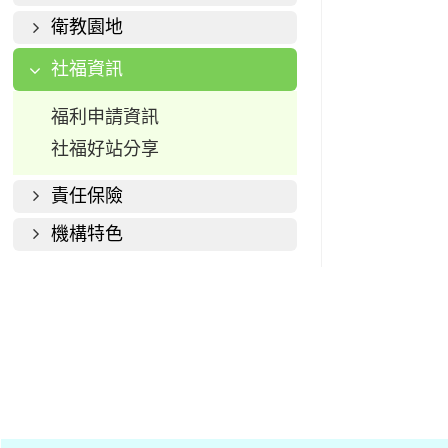
衛教園地
社福資訊
福利申請資訊
社福好站分享
責任保險
機構特色