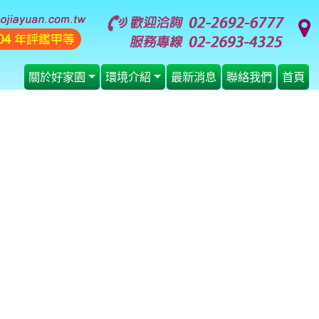
關於好家園
環境介紹
最新消息
聯絡我們
首頁