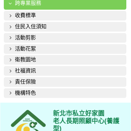
跨專業服務
收費標準
住民入住須知
活動剪影
活動花絮
衛教園地
社福資訊
責任保險
機構特色
新北市私立好家園
老人長期照顧中心(養護
型)