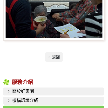
返回
服務介紹
關於好家園
機構環境介紹