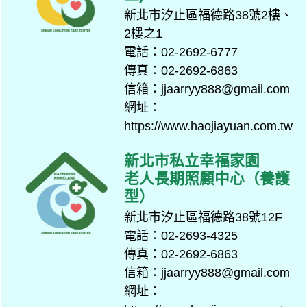
新北市汐止區福德路38號2樓、
2樓之1
電話：02-2692-6777
傳真：02-2692-6863
信箱：jjaarryy888@gmail.com
網址：
https://www.haojiayuan.com.tw
新北市私立幸福家園
老人長期照顧中心（養護
型）
新北市汐止區福德路38號12F
電話：02-2693-4325
傳真：02-2692-6863
信箱：jjaarryy888@gmail.com
網址：