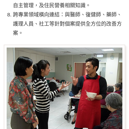
自主管理，及住民營養相關知識。
跨專業領域橫向連結：與醫師、復健師、藥師、
護理人員、社工等針對個案提供全方位的改善方
案。