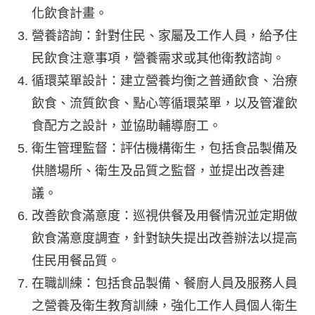
化飲食計畫。
營養諮詢：針對住民、家屬及工作人員，給予住
民飲食注意事項，營養需求或其他衛教諮詢。
循環菜單設計：建立營養均衡之普通飲食、治療
飲食、流質飲食、點心等循環菜單，以及管灌飲
食配方之設計，並協助輔導廚工。
衛生管理監督：評估機構衛生，包括食品製備及
供膳場所、衛生及品質之監督，並提出改善建
議。
改善飲食滿意度：巡視供餐及用餐情況並定期做
飲食滿意度調查，針對缺失提出改善辦法以提高
住民用餐品質。
在職訓練：包括食品製備、餐廚人員及服務人員
之營養及衛生教育訓練，強化工作人員個人衛生