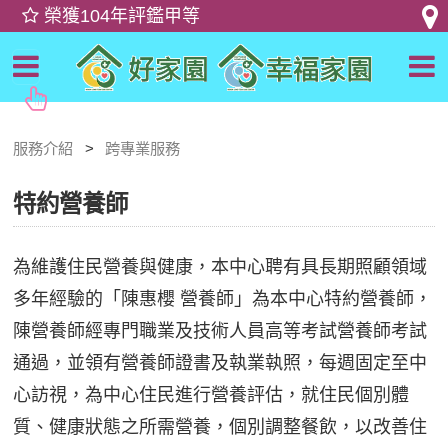
服務介紹
跨專業服務
特約營養師
為維護住民營養與健康，本中心聘有具長期照顧領域
多年經驗的「陳惠櫻 營養師」為本中心特約營養師，
陳營養師經專門職業及技術人員高等考試營養師考試
通過，並領有營養師證書及執業執照，每週固定至中
心訪視，為中心住民進行營養評估，就住民個別體
質、健康狀態之所需營養，個別調整餐飲，以改善住