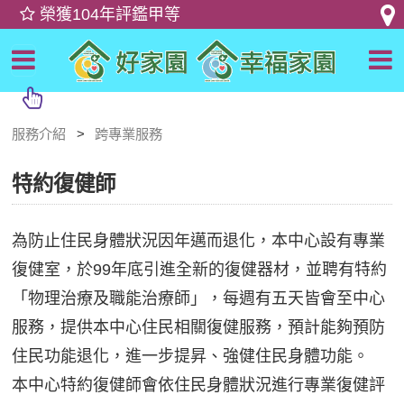
服務介紹
跨專業服務
特約復健師
為防止住民身體狀況因年邁而退化，本中心設有專業
復健室，於99年底引進全新的復健器材，並聘有特約
「物理治療及職能治療師」，每週有五天皆會至中心
服務，提供本中心住民相關復健服務，預計能夠預防
住民功能退化，進一步提昇、強健住民身體功能。
本中心特約復健師會依住民身體狀況進行專業復健評