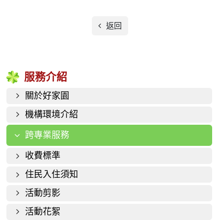
返回
服務介紹
關於好家園
機構環境介紹
跨專業服務
收費標準
住民入住須知
活動剪影
活動花絮