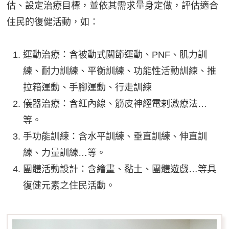
估、設定治療目標，並依其需求量身定做，評估適合
住民的復健活動，如：
運動治療：含被動式關節運動、PNF、肌力訓
練、耐力訓練、平衡訓練、功能性活動訓練、推
拉箱運動、手腳運動、行走訓練
儀器治療：含紅內線、筋皮神經電剌激療法…
等。
手功能訓練：含水平訓練、垂直訓練、伸直訓
練、力量訓練…等。
團體活動設計：含繪畫、黏土、團體遊戲…等具
復健元素之住民活動。