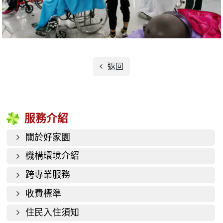
返回
服務介紹
關於好家園
機構環境介紹
跨專業服務
收費標準
住民入住須知