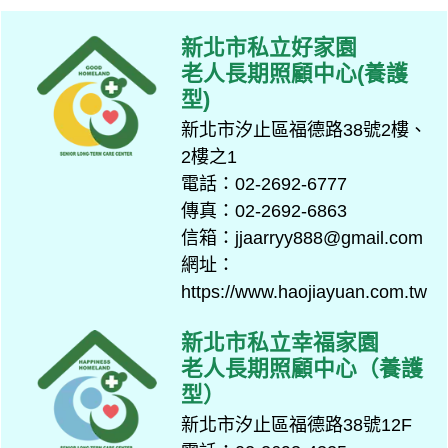
新北市私立好家園
老人長期照顧中心(養護
型)
新北市汐止區福德路38號2樓、
2樓之1
電話：02-2692-6777
傳真：02-2692-6863
信箱：jjaarryy888@gmail.com
網址：
https://www.haojiayuan.com.tw
新北市私立幸福家園
老人長期照顧中心（養護
型）
新北市汐止區福德路38號12F