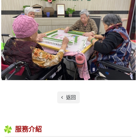
返回
服務介紹