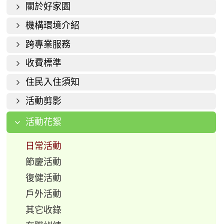
關於好家園
機構環境介紹
跨專業服務
收費標準
住民入住須知
活動剪影
活動花絮
日常活動
節慶活動
復健活動
戶外活動
其它收錄