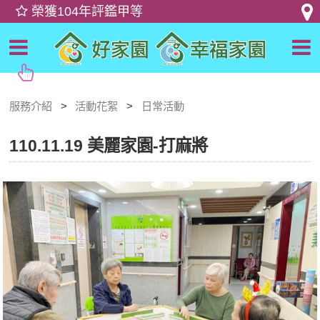
服務介紹
活動花絮
日常活動
110.11.19 美麗家園-打麻將