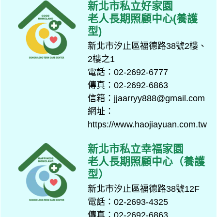
新北市私立好家園
老人長期照顧中心(養護
型)
新北市汐止區福德路38號2樓、
2樓之1
電話：02-2692-6777
傳真：02-2692-6863
信箱：jjaarryy888@gmail.com
網址：
https://www.haojiayuan.com.tw
新北市私立幸福家園
老人長期照顧中心（養護
型）
新北市汐止區福德路38號12F
電話：02-2693-4325
傳真：02-2692-6863