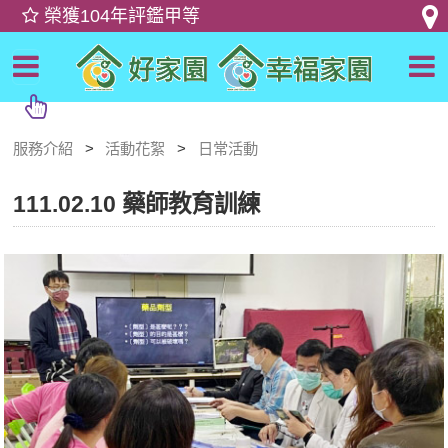
服務介紹
活動花絮
日常活動
111.02.10 藥師教育訓練