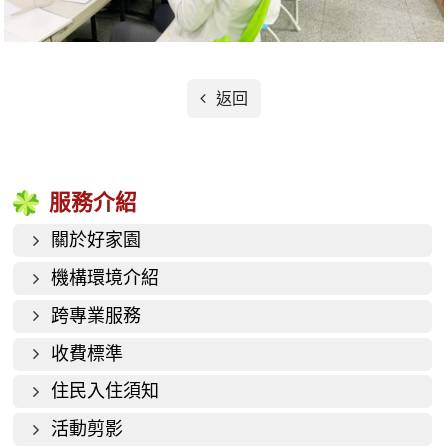
返回
服務介紹
關於好家園
機構環境介紹
跨專業服務
收費標準
住民入住須知
活動剪影