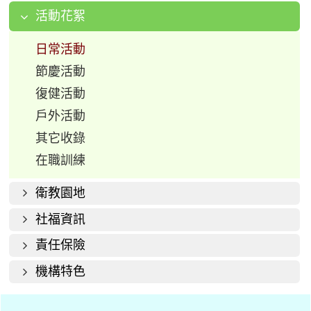
活動花絮
日常活動
節慶活動
復健活動
戶外活動
其它收錄
在職訓練
衛教園地
社福資訊
責任保險
機構特色