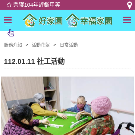
服務介紹
活動花絮
日常活動
112.01.11 社工活動