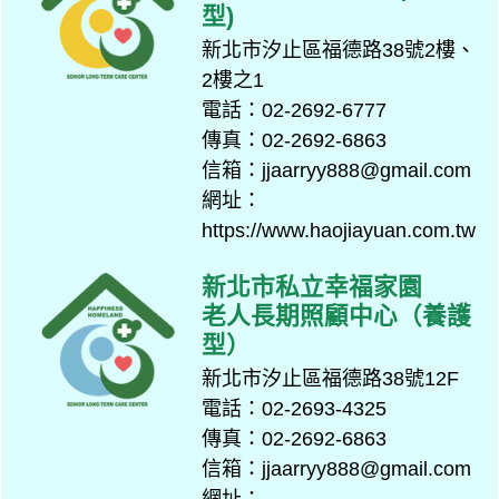
型)
新北市汐止區福德路38號2樓、
2樓之1
電話：02-2692-6777
傳真：02-2692-6863
信箱：jjaarryy888@gmail.com
網址：
https://www.haojiayuan.com.tw
新北市私立幸福家園
老人長期照顧中心（養護
型）
新北市汐止區福德路38號12F
電話：02-2693-4325
傳真：02-2692-6863
信箱：jjaarryy888@gmail.com
網址：