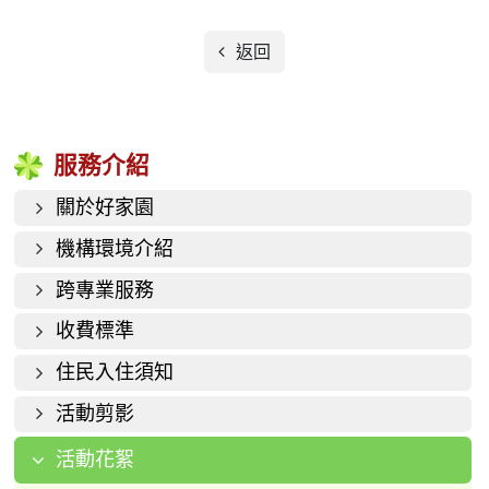
返回
服務介紹
關於好家園
機構環境介紹
跨專業服務
收費標準
住民入住須知
活動剪影
活動花絮