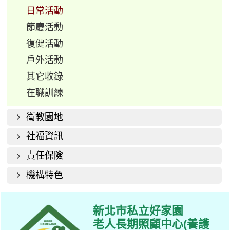
日常活動
節慶活動
復健活動
戶外活動
其它收錄
在職訓練
衛教園地
社福資訊
責任保險
機構特色
新北市私立好家園
老人長期照顧中心(養護