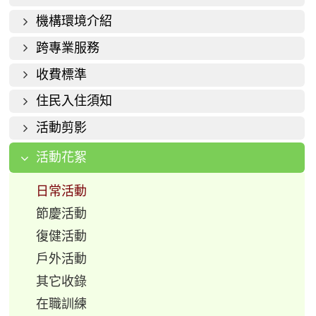
機構環境介紹
跨專業服務
收費標準
住民入住須知
活動剪影
活動花絮
日常活動
節慶活動
復健活動
戶外活動
其它收錄
在職訓練