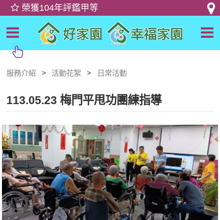
服務介紹
活動花絮
日常活動
113.05.23 梅門平甩功團練指導