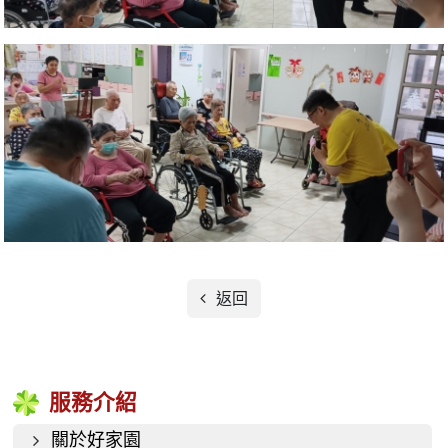
返回
服務介紹
關於好家園