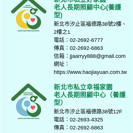
老人長期照顧中心(養護
型)
新北市汐止區福德路38號2樓、
2樓之1
電話：02-2692-6777
傳真：02-2692-6863
信箱：jjaarryy888@gmail.com
網址：
https://www.haojiayuan.com.tw
新北市私立幸福家園
老人長期照顧中心（養護
型）
新北市汐止區福德路38號12F
電話：02-2693-4325
傳真：02-2692-6863