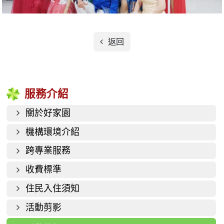
返回
服務介紹
關於好家園
機構環境介紹
跨專業服務
收費標準
住民入住須知
活動剪影