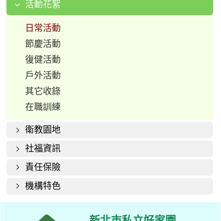
活動花絮
日常活動
節慶活動
復健活動
戶外活動
其它收錄
在職訓練
衛教園地
社福資訊
責任保險
機構特色
新北市私立好家園