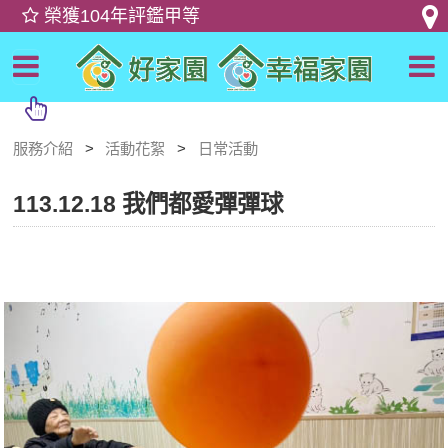
服務介紹
活動花絮
日常活動
113.12.18 我們都愛彈彈球