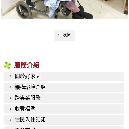
返回
服務介紹
關於好家園
機構環境介紹
跨專業服務
收費標準
住民入住須知