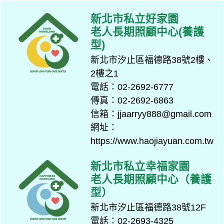
新北市私立好家園
老人長期照顧中心(養護
型)
新北市汐止區福德路38號2樓、
2樓之1
電話：02-2692-6777
傳真：02-2692-6863
信箱：jjaarryy888@gmail.com
網址：
https://www.haojiayuan.com.tw
新北市私立幸福家園
老人長期照顧中心（養護
型）
新北市汐止區福德路38號12F
電話：02-2693-4325