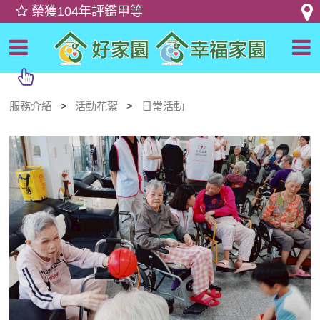
服務介紹
活動花絮
日常活動