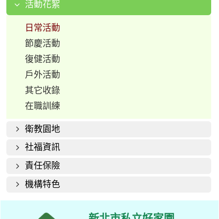
活動花絮
日常活動
節慶活動
復健活動
戶外活動
其它收錄
在職訓練
衛教園地
社福資訊
責任保險
機構特色
新北市私立好家園