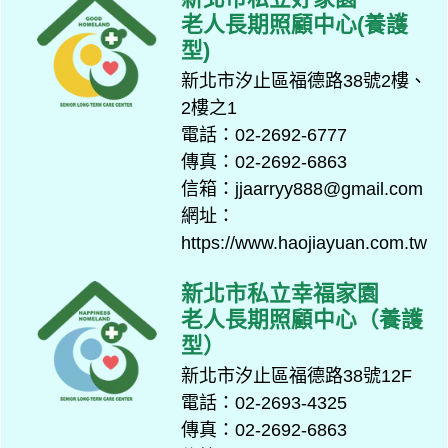
老人長期照顧中心(養護
型)
新北市汐止區福德路38號2樓、
2樓之1
電話：02-2692-6777
傳真：02-2692-6863
信箱：jjaarryy888@gmail.com
網址：
https://www.haojiayuan.com.tw
新北市私立幸福家園
老人長期照顧中心（養護
型）
新北市汐止區福德路38號12F
電話：02-2693-4325
傳真：02-2692-6863