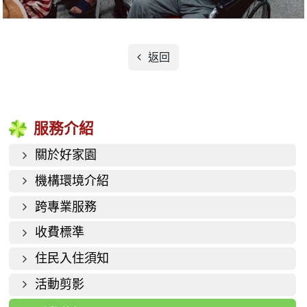
返回
服務介紹
關於好家園
機構環境介紹
跨專業服務
收費標準
住民入住須知
活動剪影