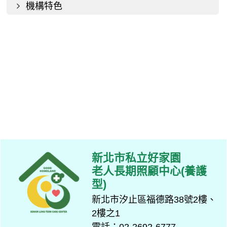
機構特色
新北市私立好家園
老人長期照顧中心(養護
型)
新北市汐止區福德路38號2樓、
2樓之1