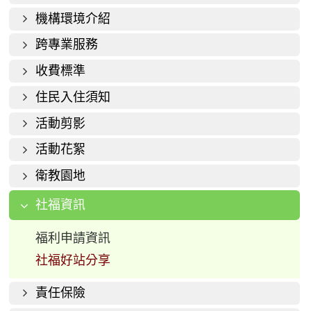
機構環境介紹
跨專業服務
收費標準
住民入住須知
活動剪影
活動花絮
衛教園地
社福資訊
福利申請資訊
社福好站分享
責任保險