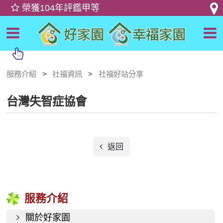
服務介紹
社福資訊
社福好站分享
台灣失智症協會
返回
服務介紹
關於好家園